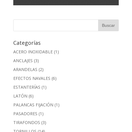
Categorías
ACERO INOXIDABLE
(1)
ANCLAJES
(3)
ARANDELAS
(2)
EFECTOS NAVALES
(6)
ESTANTERÍAS
(1)
LATÓN
(6)
PALANCAS FIJACIÓN
(1)
PASADORES
(1)
TIRAFONDOS
(3)
TORNILLOS
(14)