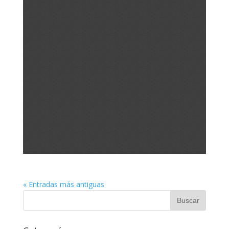
« Entradas más antiguas