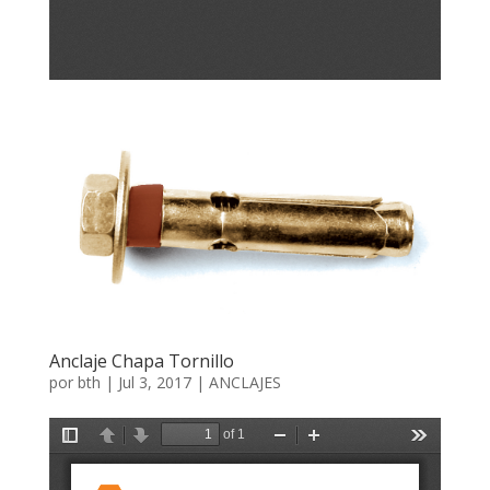
Anclaje Chapa Tornillo
por
bth
|
Jul 3, 2017
|
ANCLAJES