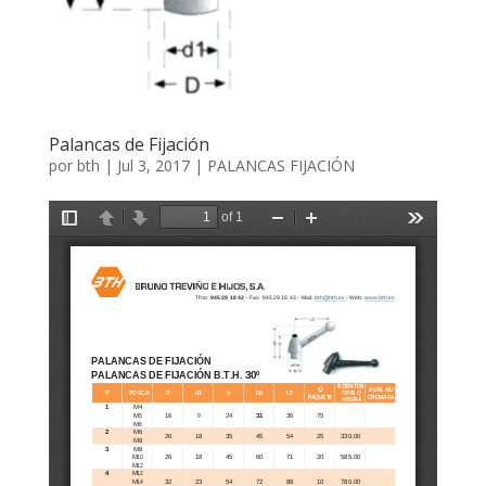
Palancas de Fijación
por
bth
|
Jul 3, 2017
|
PALANCAS FIJACIÓN