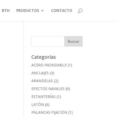
BTH
PRODUCTOS
CONTACTO
Categorías
ACERO INOXIDABLE
(1)
ANCLAJES
(3)
ARANDELAS
(2)
EFECTOS NAVALES
(6)
ESTANTERÍAS
(1)
LATÓN
(6)
PALANCAS FIJACIÓN
(1)