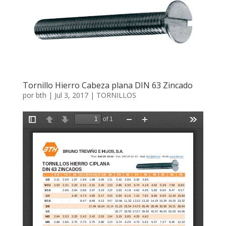
Tornillo Hierro Cabeza plana DIN 63 Zincado
por
bth
|
Jul 3, 2017
|
TORNILLOS