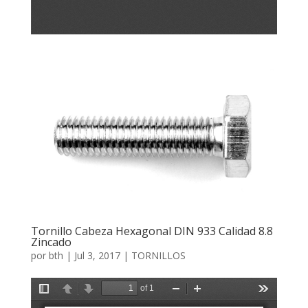
Tornillo Cabeza Hexagonal DIN 933 Calidad 8.8
Zincado
por
bth
|
Jul 3, 2017
|
TORNILLOS