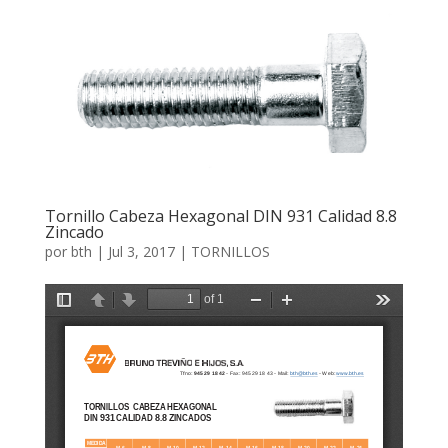
Tornillo Cabeza Hexagonal DIN 931 Calidad 8.8
Zincado
por
bth
|
Jul 3, 2017
|
TORNILLOS