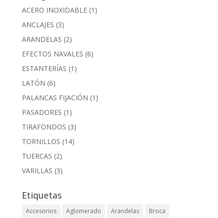
ACERO INOXIDABLE
(1)
ANCLAJES
(3)
ARANDELAS
(2)
EFECTOS NAVALES
(6)
ESTANTERÍAS
(1)
LATÓN
(6)
PALANCAS FIJACIÓN
(1)
PASADORES
(1)
TIRAFONDOS
(3)
TORNILLOS
(14)
TUERCAS
(2)
VARILLAS
(3)
Etiquetas
Accesorios
Aglomerado
Arandelas
Broca