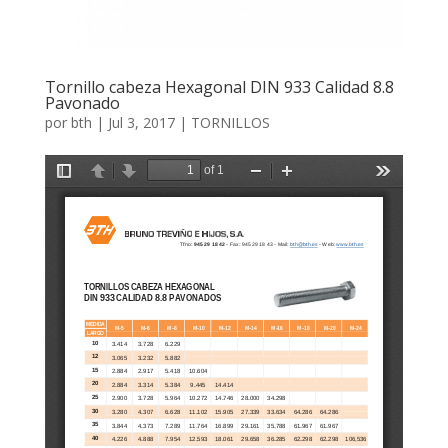
Tornillo cabeza Hexagonal DIN 933 Calidad 8.8
Pavonado
por
bth
|
Jul 3, 2017
|
TORNILLOS