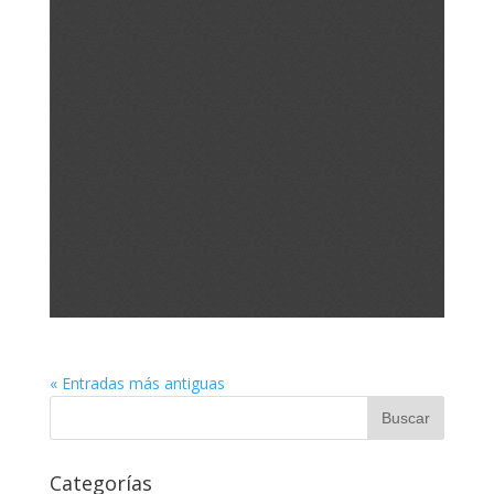
« Entradas más antiguas
Categorías