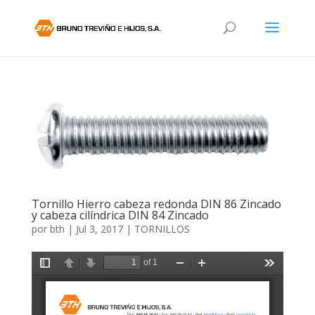
Tornillo Hierro cabeza redonda DIN 86 Zincado
y cabeza cilíndrica DIN 84 Zincado
por
bth
|
Jul 3, 2017
|
TORNILLOS