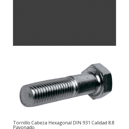
Tornillo Cabeza Hexagonal DIN 931 Calidad 8.8
Pavonado