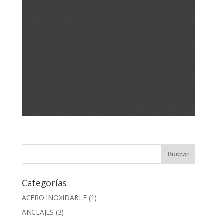
Categorías
ACERO INOXIDABLE
(1)
ANCLAJES
(3)