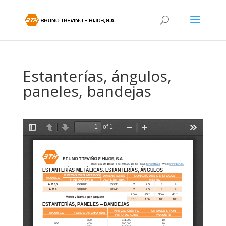
Estanterías, ángulos,
paneles, bandejas