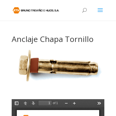
Anclaje Chapa Tornillo