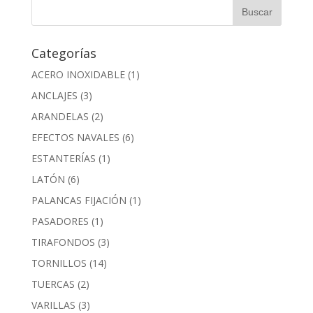
Categorías
ACERO INOXIDABLE
(1)
ANCLAJES
(3)
ARANDELAS
(2)
EFECTOS NAVALES
(6)
ESTANTERÍAS
(1)
LATÓN
(6)
PALANCAS FIJACIÓN
(1)
PASADORES
(1)
TIRAFONDOS
(3)
TORNILLOS
(14)
TUERCAS
(2)
VARILLAS
(3)