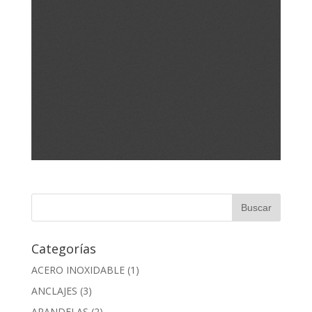
Categorías
ACERO INOXIDABLE
(1)
ANCLAJES
(3)
ARANDELAS
(2)